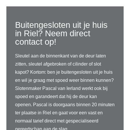
Buitengesloten uit je huis
in Riel? Neem direct
contact op!
Sleutel aan de binnenkant van de deur laten
zitten, sleutel afgebroken of cilinder of slot
kapot? Kortom: ben je buitengesloten uit je huis
en wil je graag met spoed weer binnen kunnen?
Slotenmaker Pascal van Ierland werkt ook bij
spoed en garandeert dat hij de deur kan
openen. Pascal is doorgaans binnen 20 minuten
ter plaatse in Riel en gaat voor een vast en
normaal tarief direct met gespecialiseerd
gereedschap aan de slag.