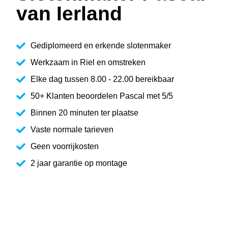
van Ierland
Gediplomeerd en erkende slotenmaker
Werkzaam in Riel en omstreken
Elke dag tussen 8.00 - 22.00 bereikbaar
50+ Klanten beoordelen Pascal met 5/5
Binnen 20 minuten ter plaatse
Vaste normale tarieven
Geen voorrijkosten
2 jaar garantie op montage