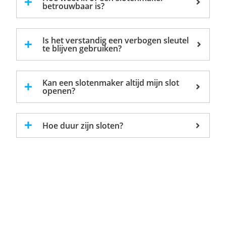
betrouwbaar is?
Is het verstandig een verbogen sleutel
te blijven gebruiken?
Kan een slotenmaker altijd mijn slot
openen?
Hoe duur zijn sloten?