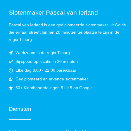
Slotenmaker Pascal van Ierland
Pascal van Ierland is een gediplomeerde slotenmaker uit Goirle
die ernaar streeft binnen 20 minuten ter plaatse te zijn in de
regio Tilburg.
Werkzaam in de regio Tilburg
Bij spoed op locatie in 20 minuten
Elke dag 8.00 - 22.00 bereikbaar
Gediplomeerd en erkende slotenmaker
60+ Klantbeoordelingen 5 uit 5 op Google
Diensten