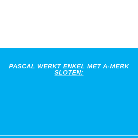
PASCAL WERKT ENKEL MET A-MERK
SLOTEN: