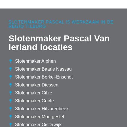
SLOTENMAKER PASCAL IS WERKZAAM IN DE
REGIO TILBURG
Slotenmaker Pascal Van
Ierland locaties
Slotenmaker Alphen
Slotenmaker Baarle Nassau
Slotenmaker Berkel-Enschot
Slotenmaker Diessen
Slotenmaker Gilze
Slotenmaker Goirle
Slotenmaker Hilvarenbeek
Slotenmaker Moergestel
Slotenmaker Oisterwijk