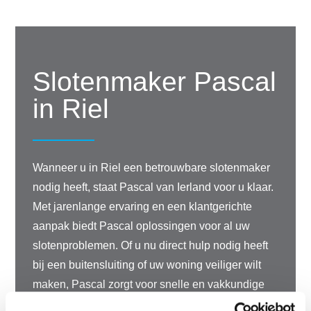
Slotenmaker Pascal
in Riel
Wanneer u in Riel een betrouwbare slotenmaker
nodig heeft, staat Pascal van Ierland voor u klaar.
Met jarenlange ervaring en een klantgerichte
aanpak biedt Pascal oplossingen voor al uw
slotenproblemen. Of u nu direct hulp nodig heeft
bij een buitensluiting of uw woning veiliger wilt
maken, Pascal zorgt voor snelle en vakkundige
service.