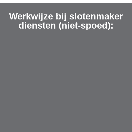
Werkwijze bij slotenmaker
diensten (niet-spoed):