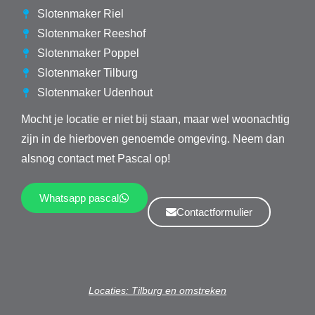
Slotenmaker Riel
Slotenmaker Reeshof
Slotenmaker Poppel
Slotenmaker Tilburg
Slotenmaker Udenhout
Mocht je locatie er niet bij staan, maar wel woonachtig
zijn in de hierboven genoemde omgeving. Neem dan
alsnog contact met Pascal op!
Whatsapp pascal
Contactformulier
Locaties: Tilburg en omstreken