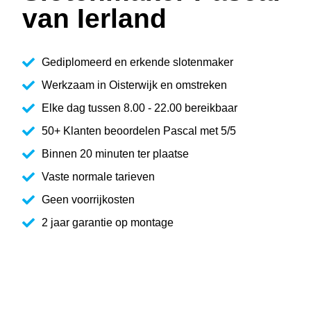
van Ierland
Gediplomeerd en erkende slotenmaker
Werkzaam in Oisterwijk en omstreken
Elke dag tussen 8.00 - 22.00 bereikbaar
50+ Klanten beoordelen Pascal met 5/5
Binnen 20 minuten ter plaatse
Vaste normale tarieven
Geen voorrijkosten
2 jaar garantie op montage