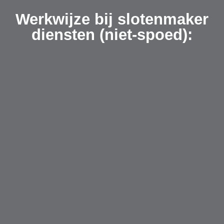
Werkwijze bij slotenmaker
diensten (niet-spoed):