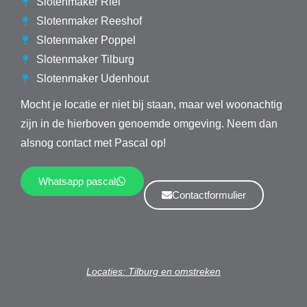
Slotenmaker Riel
Slotenmaker Reeshof
Slotenmaker Poppel
Slotenmaker Tilburg
Slotenmaker Udenhout
Mocht je locatie er niet bij staan, maar wel woonachtig
zijn in de hierboven genoemde omgeving. Neem dan
alsnog contact met Pascal op!
Whatsapp pascal
Contactformulier
Locaties: Tilburg en omstreken