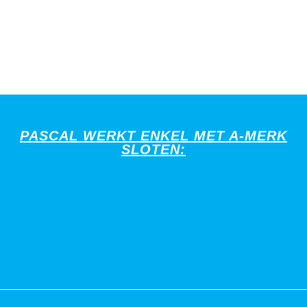
PASCAL WERKT ENKEL MET A-MERK
SLOTEN: