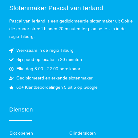
Slotenmaker Pascal van Ierland
Pascal van Ierland is een gediplomeerde slotenmaker uit Goirle
die ernaar streeft binnen 20 minuten ter plaatse te zijn in de
regio Tilburg.
Werkzaam in de regio Tilburg
Bij spoed op locatie in 20 minuten
Elke dag 8.00 - 22.00 bereikbaar
Gediplomeerd en erkende slotenmaker
60+ Klantbeoordelingen 5 uit 5 op Google
Diensten
Slot openen
Cilindersloten