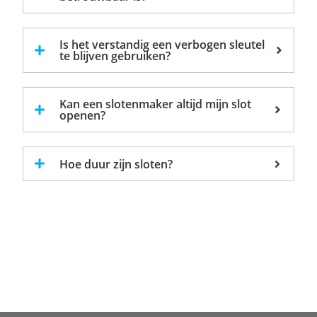
Is het verstandig een verbogen sleutel
te blijven gebruiken?
Kan een slotenmaker altijd mijn slot
openen?
Hoe duur zijn sloten?