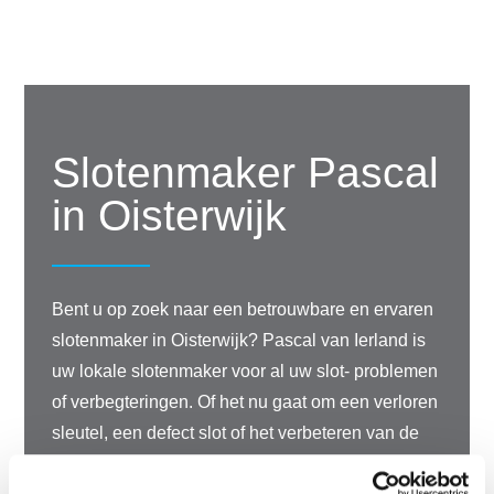
Slotenmaker Pascal
in Oisterwijk
Bent u op zoek naar een betrouwbare en ervaren
slotenmaker in Oisterwijk? Pascal van Ierland is
uw lokale slotenmaker voor al uw slot- problemen
of verbegteringen. Of het nu gaat om een verloren
sleutel, een defect slot of het verbeteren van de
beveiliging van uw woning, Pascal biedt altijd