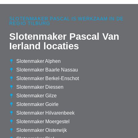
SLOTENMAKER PASCAL IS WERKZAAM IN DE
REGIO TILBURG
Slotenmaker Pascal Van
Ierland locaties
Slotenmaker Alphen
Slotenmaker Baarle Nassau
Slotenmaker Berkel-Enschot
Slotenmaker Diessen
Slotenmaker Gilze
Slotenmaker Goirle
Slotenmaker Hilvarenbeek
Slotenmaker Moergestel
Slotenmaker Oisterwijk