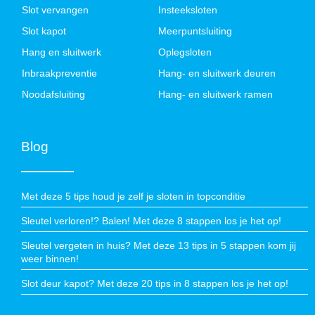
Slot vervangen
Insteeksloten
Slot kapot
Meerpuntsluiting
Hang en sluitwerk
Oplegsloten
Inbraakpreventie
Hang- en sluitwerk deuren
Noodafsluiting
Hang- en sluitwerk ramen
Blog
Met deze 5 tips houd je zelf je sloten in topconditie
Sleutel verloren!? Balen! Met deze 8 stappen los je het op!
Sleutel vergeten in huis? Met deze 13 tips in 5 stappen kom jij
weer binnen!
Slot deur kapot? Met deze 20 tips in 8 stappen los je het op!