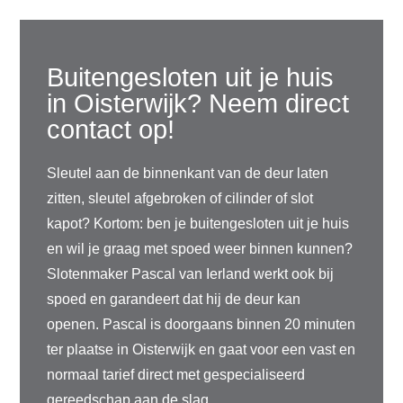
Buitengesloten uit je huis
in Oisterwijk? Neem direct
contact op!
Sleutel aan de binnenkant van de deur laten
zitten, sleutel afgebroken of cilinder of slot
kapot? Kortom: ben je buitengesloten uit je huis
en wil je graag met spoed weer binnen kunnen?
Slotenmaker Pascal van Ierland werkt ook bij
spoed en garandeert dat hij de deur kan
openen. Pascal is doorgaans binnen 20 minuten
ter plaatse in Oisterwijk en gaat voor een vast en
normaal tarief direct met gespecialiseerd
gereedschap aan de slag.