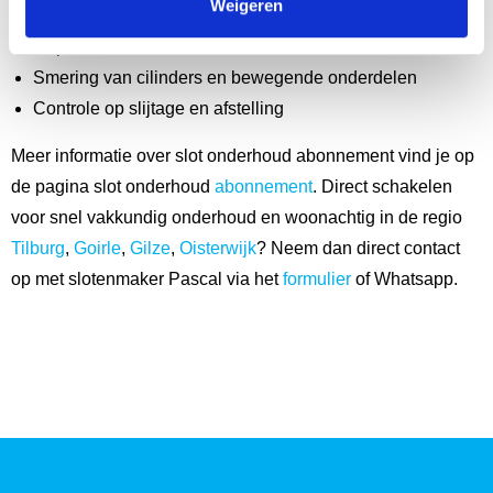
Weigeren
i
Advies over eventuele vervanging
e
Inspectie van alle deuren en ramen
Smering van cilinders en bewegende onderdelen
Controle op slijtage en afstelling
Meer informatie over slot onderhoud abonnement vind je op
de pagina slot onderhoud
abonnement
. Direct schakelen
voor snel vakkundig onderhoud en woonachtig in de regio
Tilburg
,
Goirle
,
Gilze
,
Oisterwijk
? Neem dan direct contact
op met slotenmaker Pascal via het
formulier
of Whatsapp.