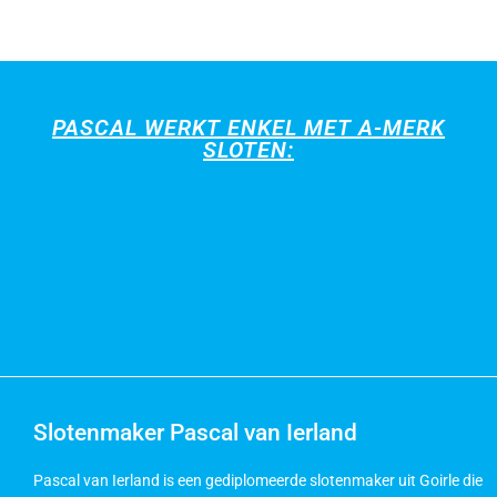
PASCAL WERKT ENKEL MET A-MERK
SLOTEN:
Slotenmaker Pascal van Ierland
Pascal van Ierland is een gediplomeerde slotenmaker uit Goirle die