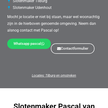
Slotenmaker Tilburg
Slotenmaker Udenhout
Mocht je locatie er niet bij staan, maar wel woonachtig
zijn in de hierboven genoemde omgeving. Neem dan
alsnog contact met Pascal op!
Whatsapp pascal
Contactformulier
Locaties: Tilburg en omstreken
Slotenmaker Pascal van