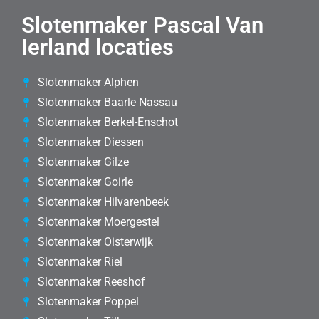
Slotenmaker Pascal Van
Ierland locaties
Slotenmaker Alphen
Slotenmaker Baarle Nassau
Slotenmaker Berkel-Enschot
Slotenmaker Diessen
Slotenmaker Gilze
Slotenmaker Goirle
Slotenmaker Hilvarenbeek
Slotenmaker Moergestel
Slotenmaker Oisterwijk
Slotenmaker Riel
Slotenmaker Reeshof
Slotenmaker Poppel