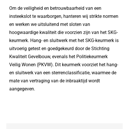
Om de veiligheid en betrouwbaarheid van een
insteekslot te waarborgen, hanteren wij strikte normen
en werken we uitsluitend met sloten van
hoogwaardige kwaliteit die voorzien zijn van het SKG-
keurmerk. Hang- en sluitwerk met het SKG-keurmerk is
uitvoerig getest en goedgekeurd door de Stichting
Kwaliteit Gevelbouw, evenals het Politiekeurmerk
Veilig Wonen (PKVW). Dit keurmerk voorziet het hang-
en sluitwerk van een sterrenclassificatie, waarmee de
mate van vertraging van de inbraaktijd wordt
aangegeven.