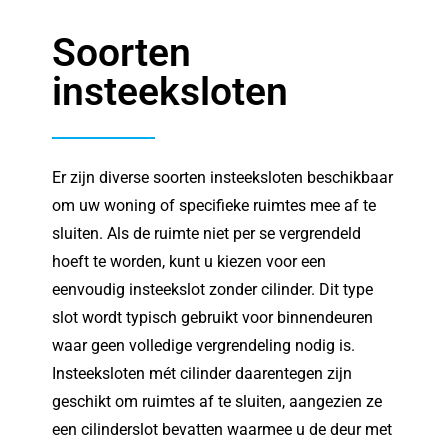
Soorten
insteeksloten
Er zijn diverse soorten insteeksloten beschikbaar
om uw woning of specifieke ruimtes mee af te
sluiten. Als de ruimte niet per se vergrendeld
hoeft te worden, kunt u kiezen voor een
eenvoudig insteekslot zonder cilinder. Dit type
slot wordt typisch gebruikt voor binnendeuren
waar geen volledige vergrendeling nodig is.
Insteeksloten mét cilinder daarentegen zijn
geschikt om ruimtes af te sluiten, aangezien ze
een cilinderslot bevatten waarmee u de deur met