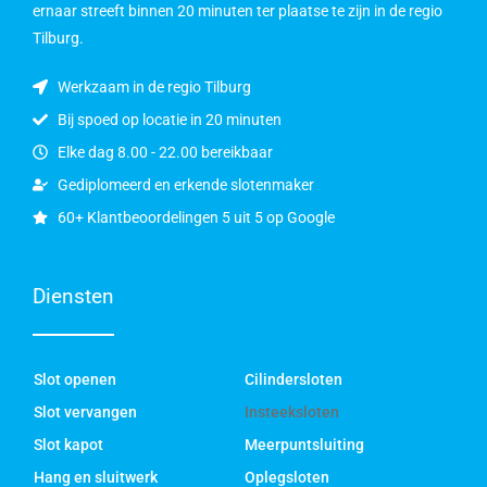
ernaar streeft binnen 20 minuten ter plaatse te zijn in de regio
Tilburg.
Werkzaam in de regio Tilburg
Bij spoed op locatie in 20 minuten
Elke dag 8.00 - 22.00 bereikbaar
Gediplomeerd en erkende slotenmaker
60+ Klantbeoordelingen 5 uit 5 op Google
Diensten
Slot openen
Cilindersloten
Slot vervangen
Insteeksloten
Slot kapot
Meerpuntsluiting
Hang en sluitwerk
Oplegsloten