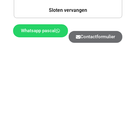
Sloten vervangen
Whatsapp pascal
Contactformulier