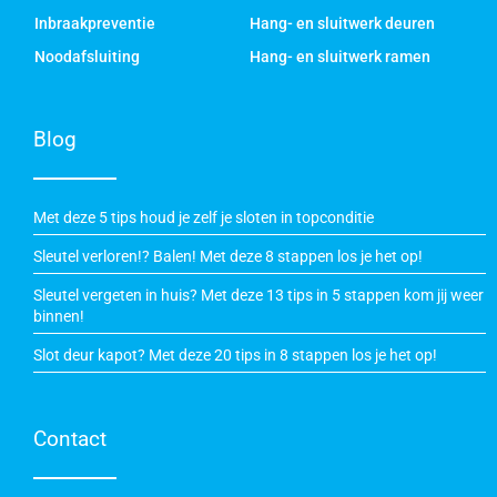
Inbraakpreventie
Hang- en sluitwerk deuren
Noodafsluiting
Hang- en sluitwerk ramen
Blog
Met deze 5 tips houd je zelf je sloten in topconditie
Sleutel verloren!? Balen! Met deze 8 stappen los je het op!
Sleutel vergeten in huis? Met deze 13 tips in 5 stappen kom jij weer
binnen!
Slot deur kapot? Met deze 20 tips in 8 stappen los je het op!
Contact