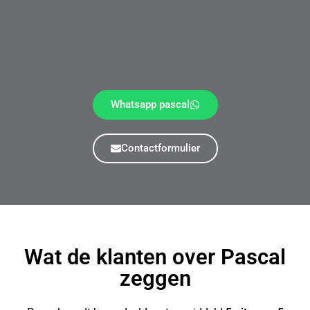
Whatsapp pascal
Contactformulier
Wat de klanten over Pascal
zeggen