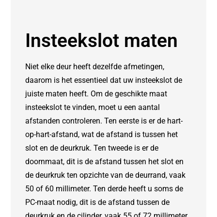
Insteekslot maten
Niet elke deur heeft dezelfde afmetingen,
daarom is het essentieel dat uw insteekslot de
juiste maten heeft. Om de geschikte maat
insteekslot te vinden, moet u een aantal
afstanden controleren. Ten eerste is er de hart-
op-hart-afstand, wat de afstand is tussen het
slot en de deurkruk. Ten tweede is er de
doornmaat, dit is de afstand tussen het slot en
de deurkruk ten opzichte van de deurrand, vaak
50 of 60 millimeter. Ten derde heeft u soms de
PC-maat nodig, dit is de afstand tussen de
deurkruk en de cilinder, vaak 55 of 72 millimeter.