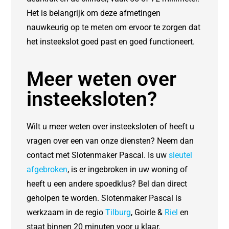
Het is belangrijk om deze afmetingen
nauwkeurig op te meten om ervoor te zorgen dat
het insteekslot goed past en goed functioneert.
Meer weten over
insteeksloten?
Wilt u meer weten over insteeksloten of heeft u
vragen over een van onze diensten? Neem dan
contact met Slotenmaker Pascal. Is uw
sleutel
afgebroken
, is er ingebroken in uw woning of
heeft u een andere spoedklus? Bel dan direct
geholpen te worden. Slotenmaker Pascal is
werkzaam in de regio
Tilburg
, Goirle &
Riel
en
staat binnen 20 minuten voor u klaar.