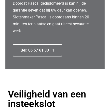
Doordat Pascal gediplomeerd is kan hij de
garantie geven dat hij uw deur kan openen.
Slotenmaker Pascal is doorgaans binnen 20
minuten ter plaatse en gaat uiterst secuur te
werk.
Bel: 06 57 61 30 11
Veiligheid van een
insteekslot