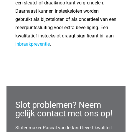
een sleutel of draaiknop kunt vergrendelen.
Daarnaast kunnen insteeksloten worden
gebruikt als bijzetsloten of als onderdeel van een
meerpuntssluiting voor extra beveiliging. Een
kwalitatief insteekslot draagt significant bij aan
inbraakpreventie
.
Slot problemen? Neem
gelijk contact met ons op!
Slotenmaker Pascal van Ierland levert kwaliteit.