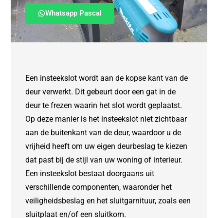
Whatsapp Pascal
Een insteekslot wordt aan de kopse kant van de
deur verwerkt. Dit gebeurt door een gat in de
deur te frezen waarin het slot wordt geplaatst.
Op deze manier is het insteekslot niet zichtbaar
aan de buitenkant van de deur, waardoor u de
vrijheid heeft om uw eigen deurbeslag te kiezen
dat past bij de stijl van uw woning of interieur.
Een insteekslot bestaat doorgaans uit
verschillende componenten, waaronder het
veiligheidsbeslag en het sluitgarnituur, zoals een
sluitplaat en/of een sluitkom.