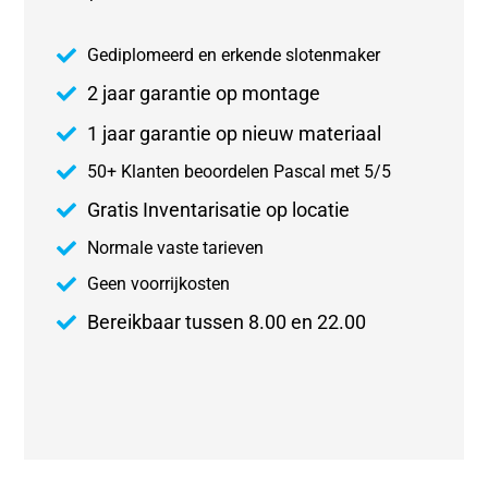
Gediplomeerd en erkende slotenmaker
2 jaar garantie op montage
1 jaar garantie op nieuw materiaal
50+ Klanten beoordelen Pascal met 5/5
Gratis Inventarisatie op locatie
Normale vaste tarieven
Geen voorrijkosten
Bereikbaar tussen 8.00 en 22.00