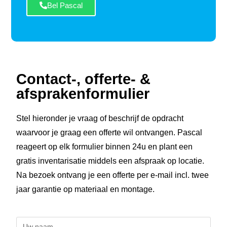
Bel Pascal
Contact-, offerte- &
afsprakenformulier
Stel hieronder je vraag of beschrijf de opdracht
waarvoor je graag een offerte wil ontvangen. Pascal
reageert op elk formulier binnen 24u en plant een
gratis inventarisatie middels een afspraak op locatie.
Na bezoek ontvang je een offerte per e-mail incl. twee
jaar garantie op materiaal en montage.