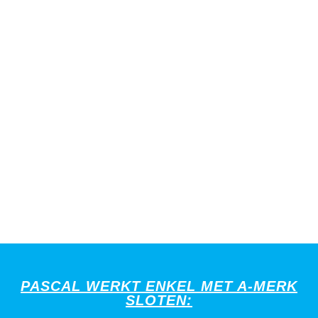
PASCAL WERKT ENKEL MET A-MERK
SLOTEN: