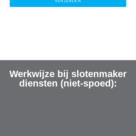
VERZENDEN
Werkwijze bij slotenmaker
diensten (niet-spoed):