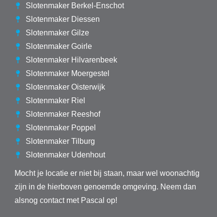
Slotenmaker Berkel-Enschot
Slotenmaker Diessen
Slotenmaker Gilze
Slotenmaker Goirle
Slotenmaker Hilvarenbeek
Slotenmaker Moergestel
Slotenmaker Oisterwijk
Slotenmaker Riel
Slotenmaker Reeshof
Slotenmaker Poppel
Slotenmaker Tilburg
Slotenmaker Udenhout
Mocht je locatie er niet bij staan, maar wel woonachtig
zijn in de hierboven genoemde omgeving. Neem dan
alsnog contact met Pascal op!