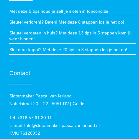
Met deze 5 tips houd je zelf je sloten in topconditie
Sleutel verloren!? Balen! Met deze 8 stappen los je het op!
Sleutel vergeten in huis? Met deze 13 tips in 5 stappen kom jij
weer binnen!
Slot deur kapot? Met deze 20 tips in 8 stappen los je het op!
Contact
Slotenmaker Pascal van Ierland
Nobelstraat 20 – 22 | 5051 DV | Goirle
Tel:
+316 57 61 30 11
E-mail:
Info@slotenmaker-pascalvanierland.nl
KVK: 76128032