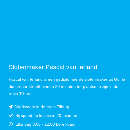
Slotenmaker Pascal van Ierland
Pascal van Ierland is een gediplomeerde slotenmaker uit Goirle
die ernaar streeft binnen 20 minuten ter plaatse te zijn in de
regio Tilburg.
Werkzaam in de regio Tilburg
Bij spoed op locatie in 20 minuten
Elke dag 8.00 - 22.00 bereikbaar