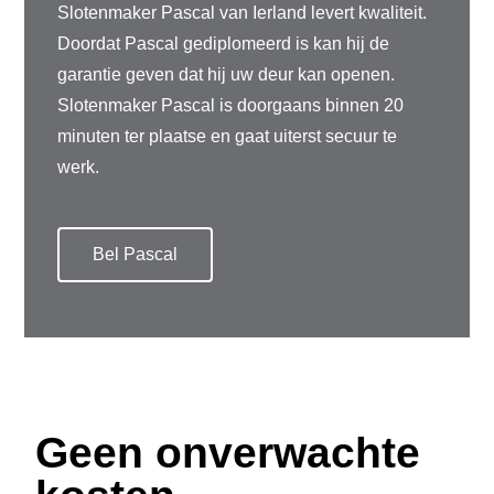
Slotenmaker Pascal van Ierland levert kwaliteit.
Doordat Pascal gediplomeerd is kan hij de
garantie geven dat hij uw deur kan openen.
Slotenmaker Pascal is doorgaans binnen 20
minuten ter plaatse en gaat uiterst secuur te
werk.
Bel Pascal
Geen onverwachte