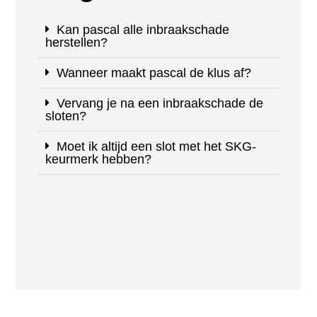
Kan pascal alle inbraakschade
herstellen?
Wanneer maakt pascal de klus af?
Vervang je na een inbraakschade de
sloten?
Moet ik altijd een slot met het SKG-
keurmerk hebben?