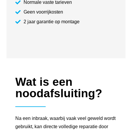
Normale vaste tarieven
Geen voorrijkosten
2 jaar garantie op montage
Wat is een
noodafsluiting?
Na een inbraak, waarbij vaak veel geweld wordt
gebruikt, kan directe volledige reparatie door