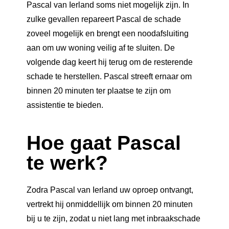
Pascal van Ierland soms niet mogelijk zijn. In
zulke gevallen repareert Pascal de schade
zoveel mogelijk en brengt een noodafsluiting
aan om uw woning veilig af te sluiten. De
volgende dag keert hij terug om de resterende
schade te herstellen. Pascal streeft ernaar om
binnen 20 minuten ter plaatse te zijn om
assistentie te bieden.
Hoe gaat Pascal
te werk?
Zodra Pascal van Ierland uw oproep ontvangt,
vertrekt hij onmiddellijk om binnen 20 minuten
bij u te zijn, zodat u niet lang met inbraakschade