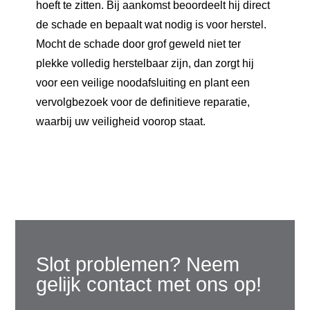
hoeft te zitten. Bij aankomst beoordeelt hij direct
de schade en bepaalt wat nodig is voor herstel.
Mocht de schade door grof geweld niet ter
plekke volledig herstelbaar zijn, dan zorgt hij
voor een veilige noodafsluiting en plant een
vervolgbezoek voor de definitieve reparatie,
waarbij uw veiligheid voorop staat.
Slot problemen? Neem
gelijk contact met ons op!