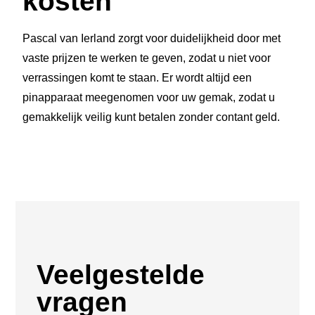
kosten
Pascal van Ierland zorgt voor duidelijkheid door met
vaste prijzen te werken te geven, zodat u niet voor
verrassingen komt te staan. Er wordt altijd een
pinapparaat meegenomen voor uw gemak, zodat u
gemakkelijk veilig kunt betalen zonder contant geld.
Veelgestelde
vragen