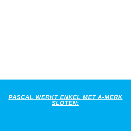
PASCAL WERKT ENKEL MET A-MERK
SLOTEN: