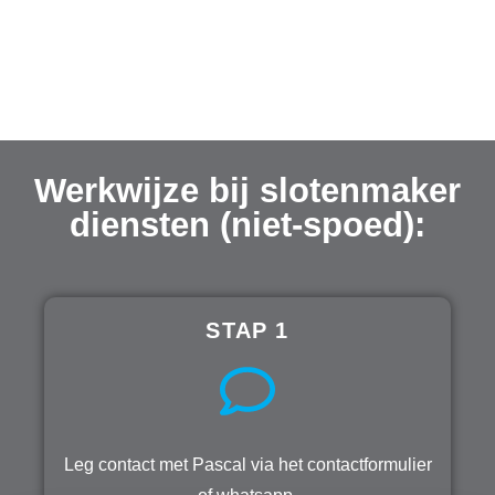
Werkwijze bij slotenmaker
diensten (niet-spoed):
STAP 1
Leg contact met Pascal via het contactformulier