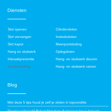
Diensten
Slot openen
Cilindersloten
Slot vervangen
Insteeksloten
Slot kapot
Meerpuntsluiting
Hang en sluitwerk
Oplegsloten
Inbraakpreventie
Hang- en sluitwerk deuren
Noodafsluiting
Hang- en sluitwerk ramen
Blog
Met deze 5 tips houd je zelf je sloten in topconditie