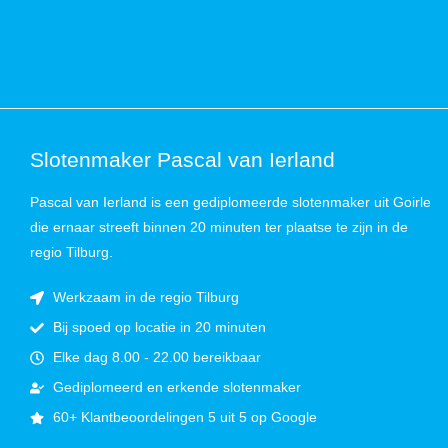
Slotenmaker Pascal van Ierland
Pascal van Ierland is een gediplomeerde slotenmaker uit Goirle
die ernaar streeft binnen 20 minuten ter plaatse te zijn in de
regio Tilburg.
Werkzaam in de regio Tilburg
Bij spoed op locatie in 20 minuten
Elke dag 8.00 - 22.00 bereikbaar
Gediplomeerd en erkende slotenmaker
60+ Klantbeoordelingen 5 uit 5 op Google