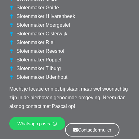
Slotenmaker Goirle
Slotenmaker Hilvarenbeek
Slotenmaker Moergestel
Slotenmaker Oisterwijk
Slotenmaker Riel
Slotenmaker Reeshof
Slotenmaker Poppel
Slotenmaker Tilburg
Slotenmaker Udenhout
Mocht je locatie er niet bij staan, maar wel woonachtig
zijn in de hierboven genoemde omgeving. Neem dan
alsnog contact met Pascal op!
Whatsapp pascal
Contactformulier