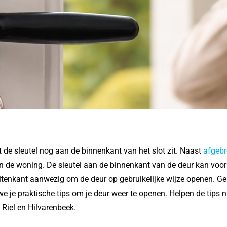
at de sleutel nog aan de binnenkant van het slot zit. Naast
afgebr
 de woning. De sleutel aan de binnenkant van de deur kan voor
buitenkant aanwezig om de deur op gebruikelijke wijze openen. Ge
 we je praktische tips om je deur weer te openen. Helpen de tips 
 Riel en Hilvarenbeek.