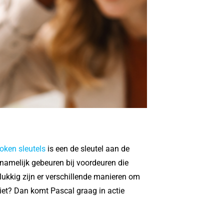
oken sleutels
is een de sleutel aan de
namelijk gebeuren bij voordeuren die
lukkig zijn er verschillende manieren om
niet? Dan komt Pascal graag in actie